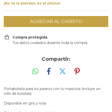
¡No te lo pierdas, es el último!
Compra protegida
Tus datos cuidados durante toda la compra.
Compartir:
Portabolsita para los paseos con tu mascota (incluye un
rollo de bolsitas)
Disponible en gris y rosa