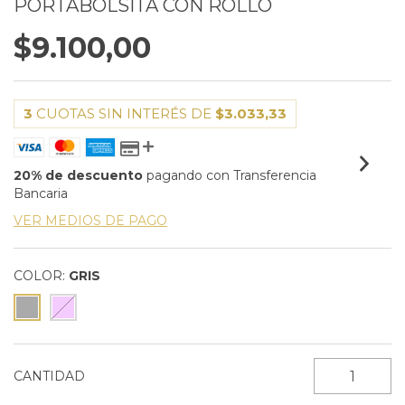
PORTABOLSITA CON ROLLO
$9.100,00
3
CUOTAS SIN INTERÉS DE
$3.033,33
20% de descuento
pagando con Transferencia
Bancaria
VER MEDIOS DE PAGO
COLOR:
GRIS
CANTIDAD