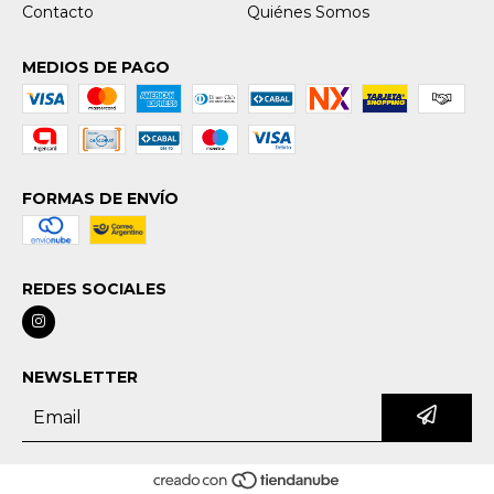
Contacto
Quiénes Somos
MEDIOS DE PAGO
FORMAS DE ENVÍO
REDES SOCIALES
NEWSLETTER