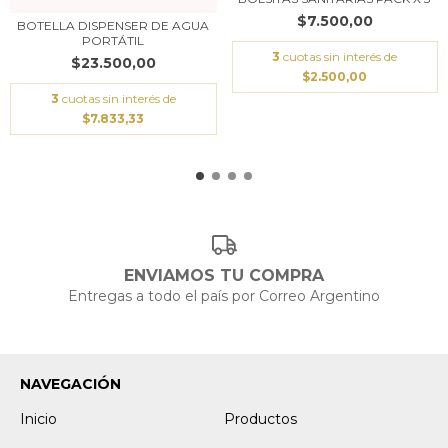
$7.500,00
BOTELLA DISPENSER DE AGUA
PORTÁTIL
3
cuotas sin interés de
$23.500,00
$2.500,00
3
cuotas sin interés de
$7.833,33
ENVIAMOS TU COMPRA
Entregas a todo el país por Correo Argentino
NAVEGACIÓN
Inicio
Productos