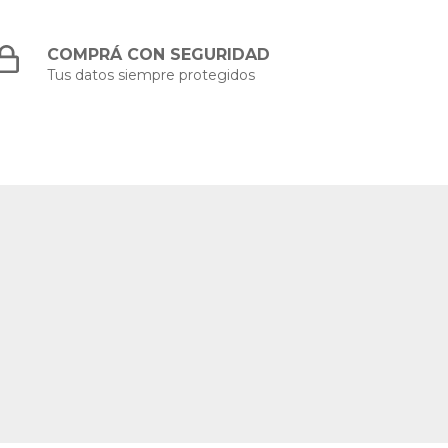
COMPRÁ CON SEGURIDAD
Tus datos siempre protegidos