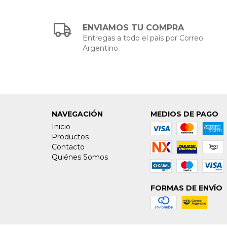
ENVIAMOS TU COMPRA
Entregas a todo el país por Correo
Argentino
NAVEGACIÓN
MEDIOS DE PAGO
Inicio
Productos
Contacto
Quiénes Somos
FORMAS DE ENVÍO