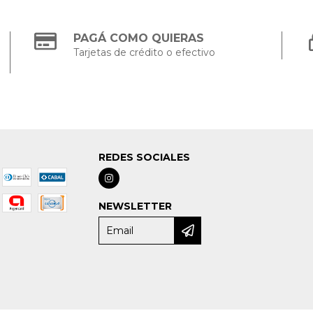
PAGÁ COMO QUIERAS
Tarjetas de crédito o efectivo
REDES SOCIALES
NEWSLETTER