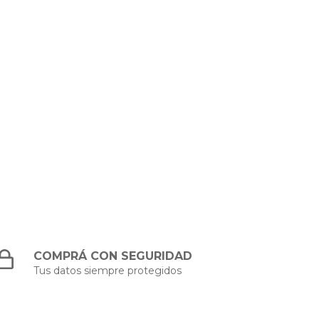
COMPRÁ CON SEGURIDAD
Tus datos siempre protegidos