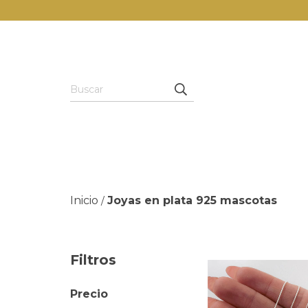
Inicio
Joyas en plata 925 mascotas
/
Filtros
Precio