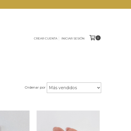
0
CREAR CUENTA
INICIAR SESIÓN
Ordenar por