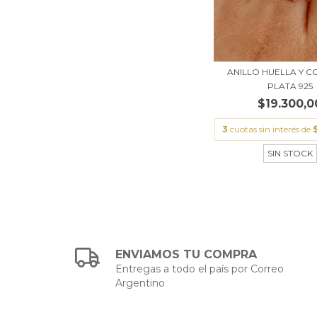
ANILLO HUELLA Y 
PLATA 925
$19.300,0
3
cuotas sin interés de
SIN STOCK
ENVIAMOS TU COMPRA
Entregas a todo el país por Correo
Argentino