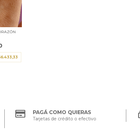
CORAZÓN
0
$6.433,33
PAGÁ COMO QUIERAS
Tarjetas de crédito o efectivo