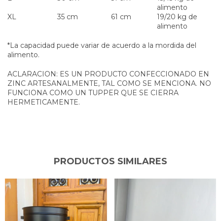
alimento
XL
35 cm
61 cm
19/20 kg de
alimento
*La capacidad puede variar de acuerdo a la mordida del
alimento.
ACLARACION: ES UN PRODUCTO CONFECCIONADO EN
ZINC ARTESANALMENTE, TAL COMO SE MENCIONA. NO
FUNCIONA COMO UN TUPPER QUE SE CIERRA
HERMETICAMENTE.
PRODUCTOS SIMILARES