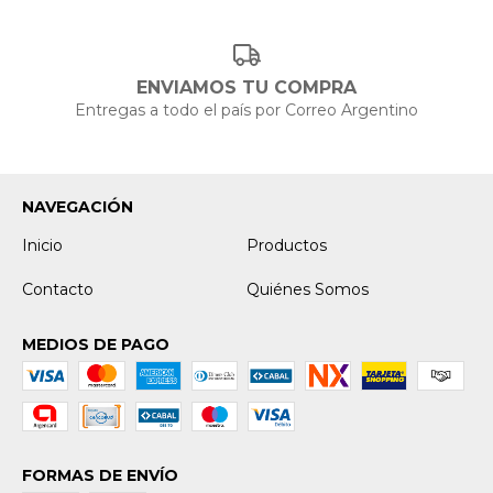
ENVIAMOS TU COMPRA
Entregas a todo el país por Correo Argentino
NAVEGACIÓN
Inicio
Productos
Contacto
Quiénes Somos
MEDIOS DE PAGO
FORMAS DE ENVÍO