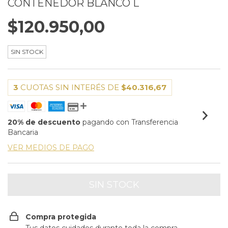
CONTENEDOR BLANCO L
$120.950,00
SIN STOCK
3
CUOTAS SIN INTERÉS DE
$40.316,67
20% de descuento
pagando con Transferencia
Bancaria
VER MEDIOS DE PAGO
Compra protegida