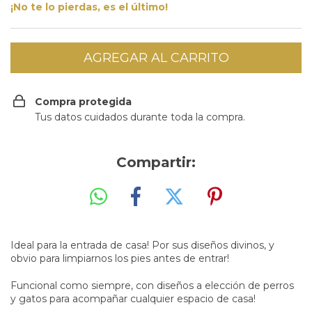
¡No te lo pierdas, es el último!
Compra protegida
Tus datos cuidados durante toda la compra.
Compartir:
Ideal para la entrada de casa! Por sus diseños divinos, y
obvio para limpiarnos los pies antes de entrar!
Funcional como siempre, con diseños a elección de perros
y gatos para acompañar cualquier espacio de casa!