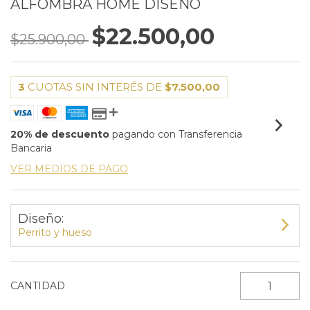
ALFOMBRA HOME DISEÑO
$22.500,00
$25.900,00
3
CUOTAS SIN INTERÉS DE
$7.500,00
20% de descuento
pagando con Transferencia
Bancaria
VER MEDIOS DE PAGO
Diseño:
Perrito y hueso
CANTIDAD