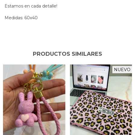
Estamos en cada detalle!
Medidas: 60x40
PRODUCTOS SIMILARES
NUEVO