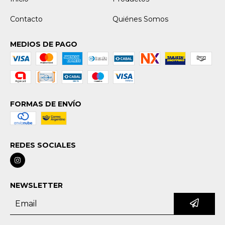
Contacto
Quiénes Somos
MEDIOS DE PAGO
FORMAS DE ENVÍO
REDES SOCIALES
NEWSLETTER